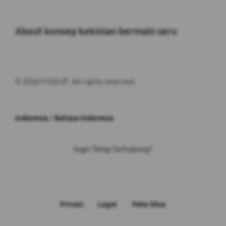
Buka
About konsep kekinian bermain seru
© 2026 FIJISLOT. All rights reserved.
Indonesia / Bahasa Indonesia
Ingin Tetap Terhubung?
Privasi
Legal
Peta Situs